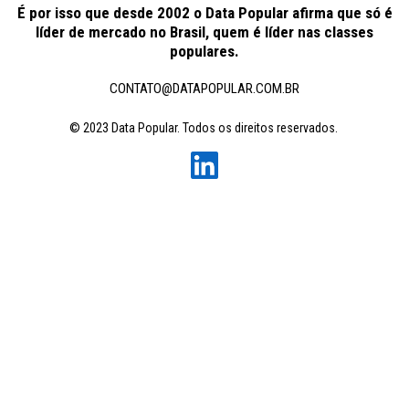
É por isso que desde 2002 o Data Popular afirma que só é
líder de mercado no Brasil, quem é líder nas classes
populares.
CONTATO@DATAPOPULAR.COM.BR
© 2023 Data Popular. Todos os direitos reservados.