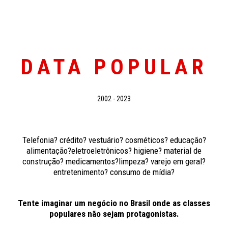
DATA POPULAR
2002 - 2023
Telefonia? crédito? vestuário? cosméticos? educação?
alimentação?eletroeletrônicos? higiene? material de
construção? medicamentos?limpeza? varejo em geral?
entretenimento? consumo de mídia?
Tente imaginar um negócio no Brasil onde as classes
populares não sejam protagonistas.